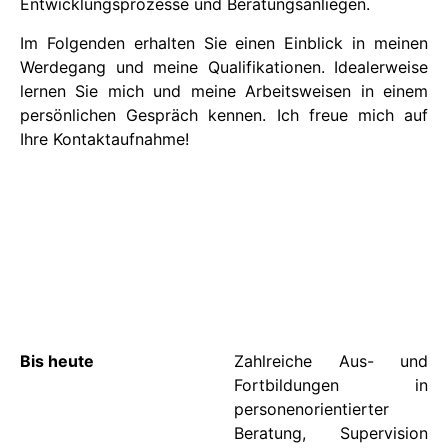
Entwicklungsprozesse und Beratungsanliegen.
Im Folgenden erhalten Sie einen Einblick in meinen
Werdegang und meine Qualifikationen. Idealerweise
lernen Sie mich und meine Arbeitsweisen in einem
persönlichen Gespräch kennen. Ich freue mich auf
Ihre Kontaktaufnahme!
Bis heute
Zahlreiche Aus- und
Fortbildungen in
personenorientierter
Beratung, Supervision