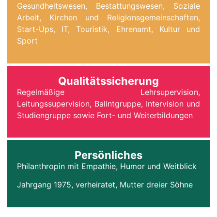
Gesundheitswesen, Bestattungswesen, Soziale
Arbeit, Kirchen und Religionsgemeinschaften,
Start-Ups, IT, Touristik, Ehrenamt, Kultur und
Sport
Qualitätssicherung
Regelmäßige Lehrsupervision,
Leitungssupervision, Balintgruppe, Intervision und
Studiengruppe sowie Fort- und Weiterbildungen
Persönliches
Philanthropin mit Empathie, Humor und Weitblick
Jahrgang 1975, verheiratet, Mutter dreier Söhne