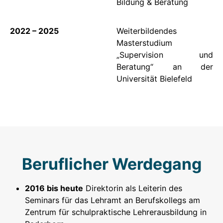
Bildung & Beratung
2022 – 2025
Weiterbildendes
Masterstudium
„Supervision und
Beratung“ an der
Universität Bielefeld
Beruflicher Werdegang
2016 bis heute
Direktorin als Leiterin des
Seminars für das Lehramt an Berufskollegs am
Zentrum für schulpraktische Lehrerausbildung in