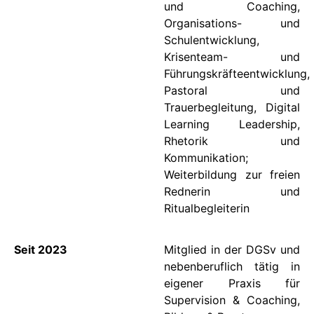
und Coaching,
Organisations- und
Schulentwicklung,
Krisenteam- und
Führungskräfteentwicklung,
Pastoral und
Trauerbegleitung, Digital
Learning Leadership,
Rhetorik und
Kommunikation;
Weiterbildung zur freien
Rednerin und
Ritualbegleiterin
Seit 2023
Mitglied in der DGSv und
nebenberuflich tätig in
eigener Praxis für
Supervision & Coaching,