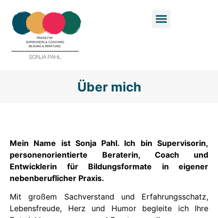
Über mich
Mein Name ist Sonja Pahl. Ich bin Supervisorin,
personenorientierte Beraterin, Coach und
Entwicklerin für Bildungsformate in eigener
nebenberuflicher Praxis.
Mit großem Sachverstand und Erfahrungsschatz,
Lebensfreude, Herz und Humor begleite ich Ihre