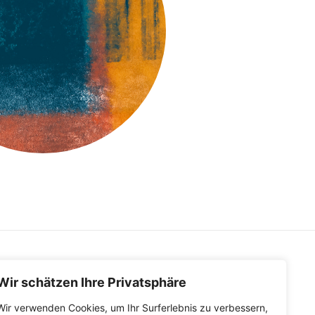
Wir schätzen Ihre Privatsphäre
Wir verwenden Cookies, um Ihr Surferlebnis zu verbessern,