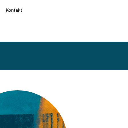
Kontakt