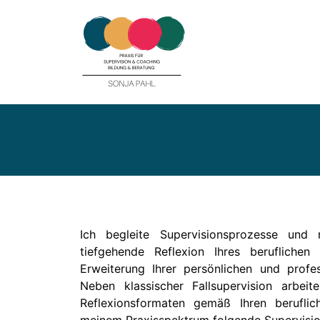
Ich begleite Supervisionsprozesse und
tiefgehende Reflexion Ihres berufliche
Erweiterung Ihrer persönlichen und profe
Neben klassischer Fallsupervision arbeit
Reflexionsformaten gemäß Ihren beruflic