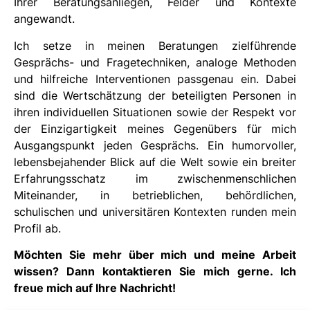
Ihrer Beratungsanliegen, Felder und Kontexte
angewandt.
Ich setze in meinen Beratungen zielführende
Gesprächs- und Fragetechniken, analoge Methoden
und hilfreiche Interventionen passgenau ein. Dabei
sind die Wertschätzung der beteiligten Personen in
ihren individuellen Situationen sowie der Respekt vor
der Einzigartigkeit meines Gegenübers für mich
Ausgangspunkt jeden Gesprächs. Ein humorvoller,
lebensbejahender Blick auf die Welt sowie ein breiter
Erfahrungsschatz im zwischenmenschlichen
Miteinander, in betrieblichen, behördlichen,
schulischen und universitären Kontexten runden mein
Profil ab.
Möchten Sie mehr über mich und meine Arbeit
wissen? Dann kontaktieren Sie mich gerne. Ich
freue mich auf Ihre Nachricht!