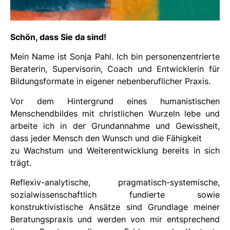
Schön, dass Sie da sind!
Mein Name ist Sonja Pahl. Ich bin personenzentrierte
Beraterin, Supervisorin, Coach und Entwicklerin für
Bildungsformate in eigener nebenberuflicher Praxis.
Vor dem Hintergrund eines humanistischen
Menschendbildes mit christlichen Wurzeln lebe und
arbeite ich in der Grundannahme und Gewissheit,
dass jeder Mensch den Wunsch und die Fähigkeit
zu Wachstum und Weiterentwicklung bereits in sich
trägt.
Reflexiv-analytische, pragmatisch-systemische,
sozialwissenschaftlich fundierte sowie
konstruktivistische Ansätze sind Grundlage meiner
Beratungspraxis und werden von mir entsprechend